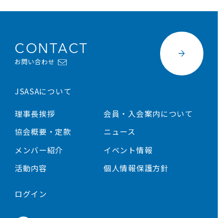
CONTACT
お問い合わせ
JSASAについて
理事長挨拶
会員・入会案内について
協会概要・定款
ニュース
メンバー紹介
イベント情報
活動内容
個人情報保護方針
ログイン