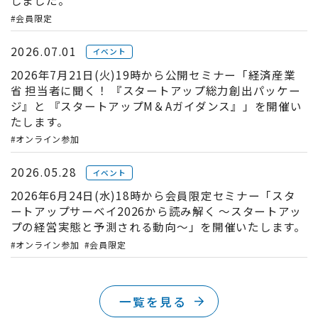
#会員限定
2026.07.01
イベント
2026年7月21日(火)19時から公開セミナー「経済産業
省 担当者に聞く！ 『スタートアップ総力創出パッケー
ジ』と 『スタートアップM＆Aガイダンス』」を開催い
たします。
#オンライン参加
2026.05.28
イベント
2026年6月24日(水)18時から会員限定セミナー「スタ
ートアップサーベイ2026から読み解く ～スタートアッ
プの経営実態と予測される動向～」を開催いたします。
#オンライン参加
#会員限定
一覧を見る