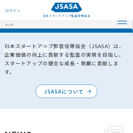
ログイン
日本スタートアップ
監査役等協会
トップ
スタートアップの
日本スタートアップ監査役等協会（JSASA）は、
健全な成長・発展に寄与
企業価値の向上に貢献する監査の実現を目指し、
スタートアップの健全な成長・発展に貢献しま
す。
JSASAについて