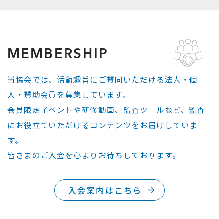
MEMBERSHIP
当協会では、活動趣旨にご賛同いただける法人・個
人・賛助会員を募集しています。
会員限定イベントや研修動画、監査ツールなど、監査
にお役立ていただけるコンテンツをお届けしていま
す。
皆さまのご入会を心よりお待ちしております。
入会案内はこちら