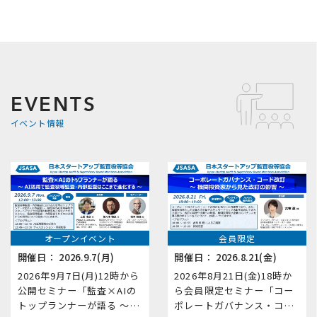
EVENTS
イベント情報
オープンイベント
会員限定
開催日：
2026.9.7(月)
開催日：
2026.8.21(金)
2026年9月7日(月)12時から
2026年8月21日(金)18時か
公開セミナー「監査×AIの
ら会員限定セミナー「コー
トップランナーが語る ～AI
ポレートガバナンス・コー